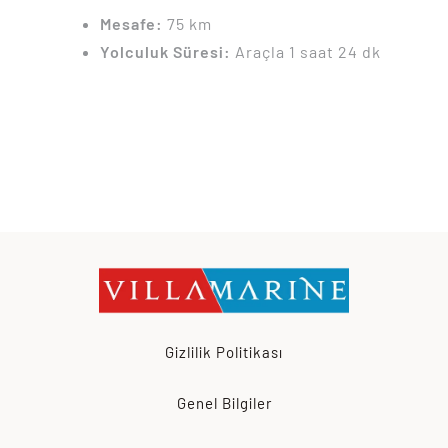
Mesafe:
75 km
Yolculuk Süresi:
Araçla 1 saat 24 dk
Gizlilik Politikası
Genel Bilgiler