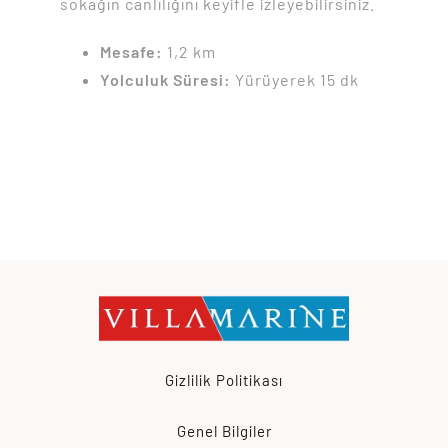
sokağın canlılığını keyifle izleyebilirsiniz.
Mesafe:
1,2 km
Yolculuk Süresi:
Yürüyerek 15 dk
Gizlilik Politikası
Genel Bilgiler